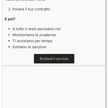
Inviare il tuo contratto
E poi?
A tutto il resto pensiamo noi
Monitoriamo le scadenze
Ti avvisiamo per tempo
Evitiamo le sanzioni
Richiedi il servizio