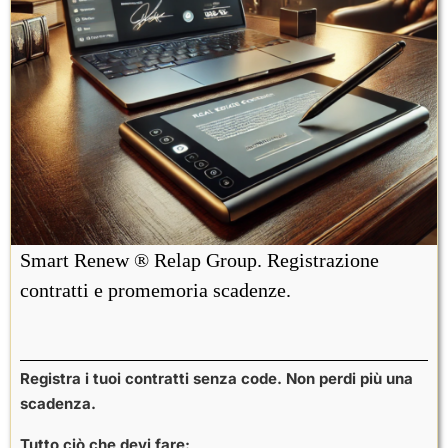
Smart Renew ® Relap Group. Registrazione
contratti e promemoria scadenze.
Registra i tuoi contratti senza code. Non perdi più una
scadenza.
Tutto ciò che devi fare: