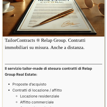
TailorContracts ® Relap Group. Contratti
immobiliari su misura. Anche a distanza.
Il servizio tailor-made di stesura contratti di Relap
Group Real Estate:
Proposte d’acquisto
Contratti di locazione / affitto
Locazione residenziale
Affitto commerciale