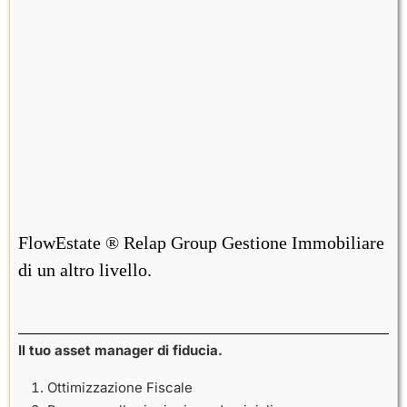
FlowEstate ® Relap Group Gestione Immobiliare
di un altro livello.
Il tuo asset manager di fiducia.
Ottimizzazione Fiscale