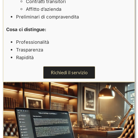
Contratti transitori
Affitto d’azienda
Preliminari di compravendita
Cosa ci distingue:
Professionalità
Trasparenza
Rapidità
Richiedi il servizio