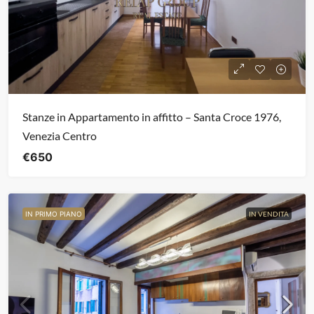
Stanze in Appartamento in affitto – Santa Croce 1976,
Venezia Centro
€650
IN PRIMO PIANO
IN VENDITA